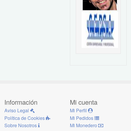
Información
Mi cuenta
Aviso Legal
Mi Perfil
Política de Cookies
Mi Pedidos
Sobre Nosotros
Mi Monedero