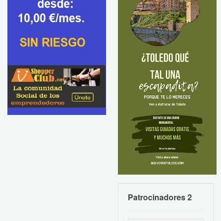
Patrocinadores 2