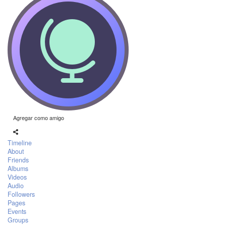
Agregar como amigo
Timeline
About
Friends
Albums
Videos
Audio
Followers
Pages
Events
Groups