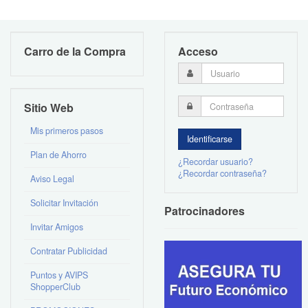
Carro de la Compra
Acceso
Sitio Web
Mis primeros pasos
Plan de Ahorro
¿Recordar usuario?
¿Recordar contraseña?
Aviso Legal
Solicitar Invitación
Patrocinadores
Invitar Amigos
Contratar Publicidad
Puntos y AVIPS
ShopperClub