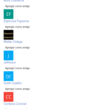
Bora Chavarria
Agregar como amigo
Espinoza Figueroa
Agregar como amigo
Walter Ortega
Agregar como amigo
Jefferson
Agregar como amigo
Quito Castillo
Agregar como amigo
Cordova Coronel