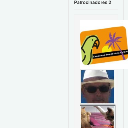
Patrocinadores 2