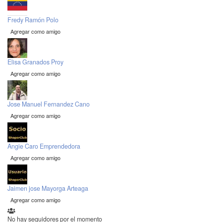
Fredy Ramón Polo
Agregar como amigo
Elisa Granados Proy
Agregar como amigo
Jose Manuel Fernandez Cano
Agregar como amigo
Angie Caro Emprendedora
Agregar como amigo
Jaimen jose Mayorga Arteaga
Agregar como amigo
No hay seguidores por el momento