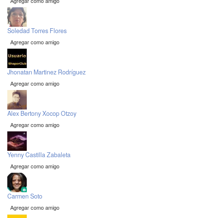
Agregar como amigo
Soledad Torres Flores
Agregar como amigo
Jhonatan Martinez Rodríguez
Agregar como amigo
Alex Bertony Xocop Otzoy
Agregar como amigo
Yenny Castilla Zabaleta
Agregar como amigo
Carmen Soto
Agregar como amigo