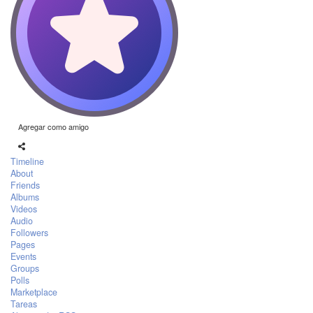
Agregar como amigo
Timeline
About
Friends
Albums
Videos
Audio
Followers
Pages
Events
Groups
Polls
Marketplace
Tareas