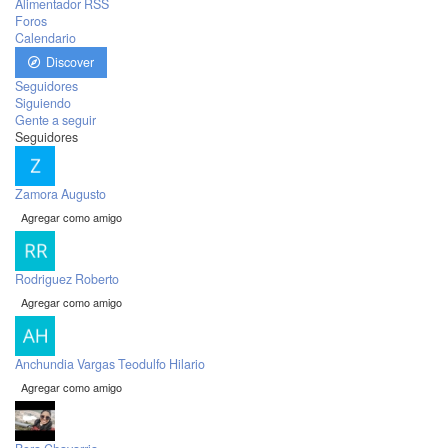
Alimentador RSS
Foros
Calendario
Discover
Seguidores
Siguiendo
Gente a seguir
Seguidores
Zamora Augusto
Agregar como amigo
Rodriguez Roberto
Agregar como amigo
Anchundia Vargas Teodulfo Hilario
Agregar como amigo