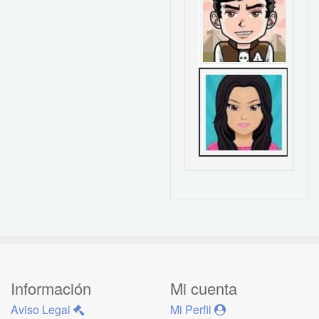
Información
Mi cuenta
Aviso Legal
Mi Perfil