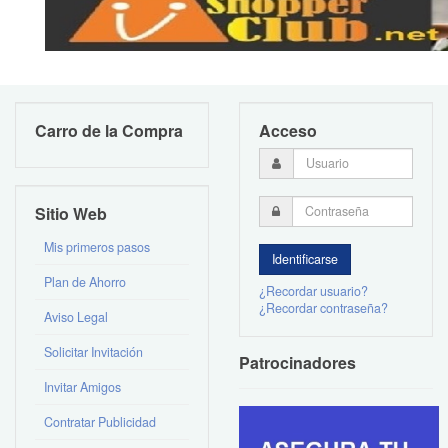
Carro de la Compra
Acceso
Sitio Web
Mis primeros pasos
Plan de Ahorro
¿Recordar usuario?
¿Recordar contraseña?
Aviso Legal
Solicitar Invitación
Patrocinadores
Invitar Amigos
Contratar Publicidad