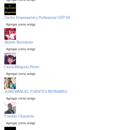
Centro Empresarial y Profesional CEP SA
Agregar como amigo
Alberto Berroteran
Agregar como amigo
Laura Melguizo Pérez
Agregar como amigo
JUAN MANUEL FUENTES BERNABEU
Agregar como amigo
Franklin Chavarria
Agregar como amigo