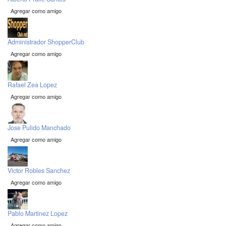
Agregar como amigo
Administrador ShopperClub
Agregar como amigo
Rafael Zea Lopez
Agregar como amigo
Jose Pulido Manchado
Agregar como amigo
Victor Robles Sanchez
Agregar como amigo
Pablo Martinez Lopez
Agregar como amigo