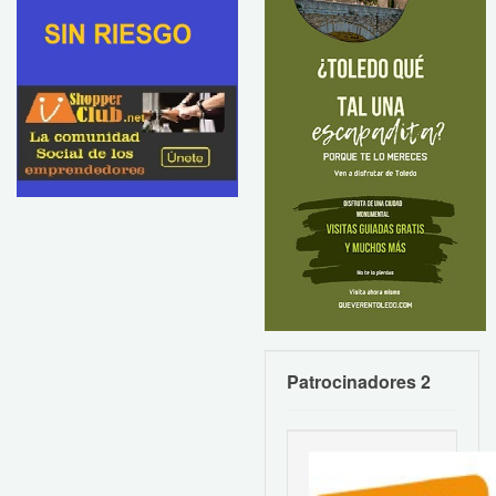
Patrocinadores 2