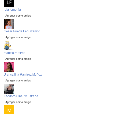
lola femenia
Agregar como amigo
Cesar Rueda Leguizamon
Agregar como amigo
maritza ramirez
Agregar como amigo
Blanca lilia Ramirez Muñoz
Agregar como amigo
Teodoro Sibauty Estrada
Agregar como amigo