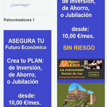
¿Como llegar?
Patrocinadores 1