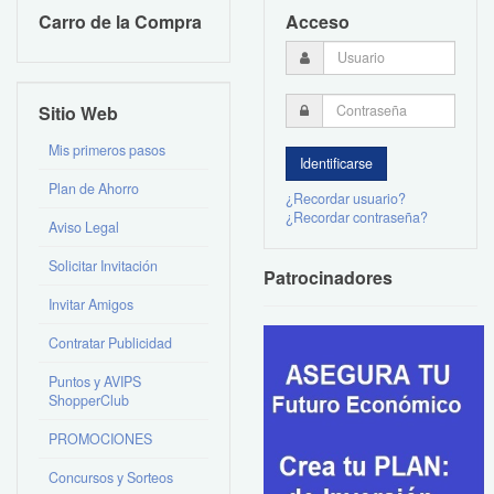
Carro de la Compra
Acceso
Sitio Web
Mis primeros pasos
Plan de Ahorro
¿Recordar usuario?
¿Recordar contraseña?
Aviso Legal
Solicitar Invitación
Patrocinadores
Invitar Amigos
Contratar Publicidad
Puntos y AVIPS
ShopperClub
PROMOCIONES
Concursos y Sorteos