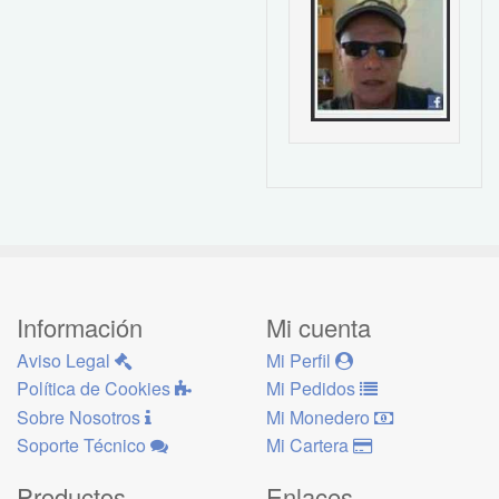
Información
Mi cuenta
Aviso Legal
Mi Perfil
Política de Cookies
Mi Pedidos
Sobre Nosotros
Mi Monedero
Soporte Técnico
Mi Cartera
Productos
Enlaces