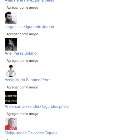
Aylin Peña Perez peña perez
Agregar como amigo
Jorge Luis Figueredo Jordan
Agregar como amigo
Ariel Perez Solano
Agregar como amigo
Acela Maria Saname Perez
Agregar como amigo
Anderson alexanderx fagundes prieto
Agregar como amigo
Melquisedec Caviedes Orjuela