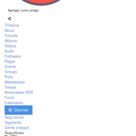
Agregar como amigo
Timeline
About
Friends
Albums
Videos
Audio
Followers
Pages
Events
Groups
Polls
Marketplace
Tareas
Alimentador RSS
Foros
Calendario
Discover
Seguidores
Siguiendo
Gente a seguir
Seguidores