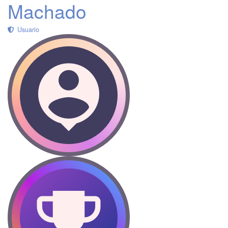
Machado
Usuario