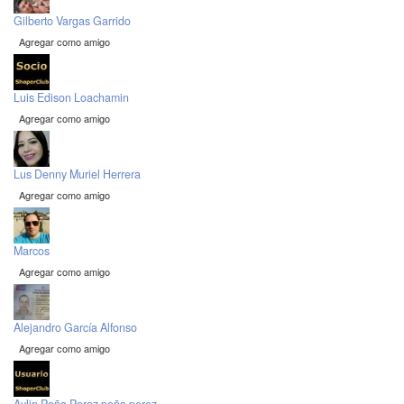
Gilberto Vargas Garrido
Agregar como amigo
Luis Edison Loachamin
Agregar como amigo
Lus Denny Muriel Herrera
Agregar como amigo
Marcos
Agregar como amigo
Alejandro García Alfonso
Agregar como amigo