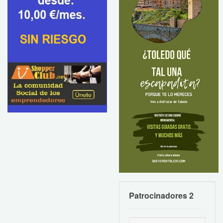
Patrocinadores 2