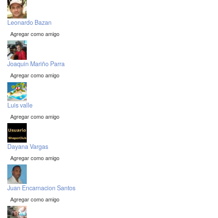
Leonardo Bazan
Agregar como amigo
Joaquin Mariño Parra
Agregar como amigo
Luis valle
Agregar como amigo
Dayana Vargas
Agregar como amigo
Juan Encarnacion Santos
Agregar como amigo