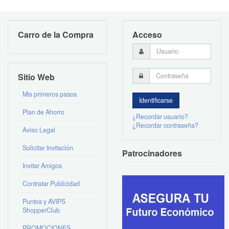
Carro de la Compra
Acceso
Sitio Web
Mis primeros pasos
Plan de Ahorro
¿Recordar usuario?
¿Recordar contraseña?
Aviso Legal
Solicitar Invitación
Patrocinadores
Invitar Amigos
Contratar Publicidad
Puntos y AVIPS
ShopperClub
PROMOCIONES