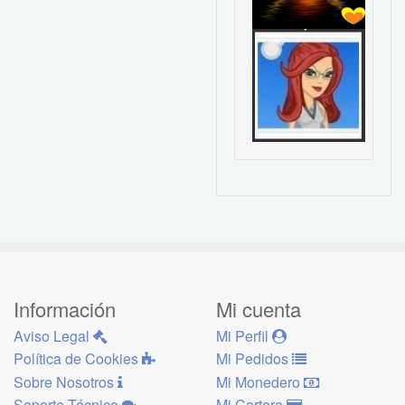
Información
Mi cuenta
Aviso Legal
Mi Perfil
Política de Cookies
Mi Pedidos
Sobre Nosotros
Mi Monedero
Soporte Técnico
Mi Cartera