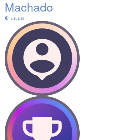
Machado
Usuario