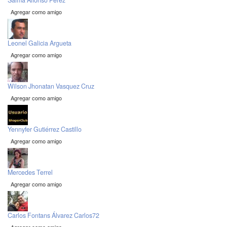
Salma Alfonso Perez
Agregar como amigo
Leonel Galicia Argueta
Agregar como amigo
Wilson Jhonatan Vasquez Cruz
Agregar como amigo
Yennyfer Gutiérrez Castillo
Agregar como amigo
Mercedes Terrel
Agregar como amigo
Carlos Fontans Álvarez Carlos72