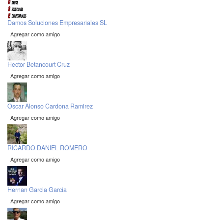
Damos Soluciones Empresariales SL
Agregar como amigo
Hector Betancourt Cruz
Agregar como amigo
Oscar Alonso Cardona Ramirez
Agregar como amigo
RICARDO DANIEL ROMERO
Agregar como amigo
Hernan Garcia Garcia
Agregar como amigo