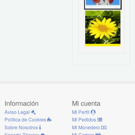
Información
Mi cuenta
Aviso Legal
Mi Perfil
Política de Cookies
Mi Pedidos
Sobre Nosotros
Mi Monedero
Soporte Técnico
Mi Cartera