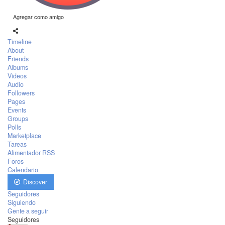
Agregar como amigo
Timeline
About
Friends
Albums
Videos
Audio
Followers
Pages
Events
Groups
Polls
Marketplace
Tareas
Alimentador RSS
Foros
Calendario
Discover
Seguidores
Siguiendo
Gente a seguir
Seguidores