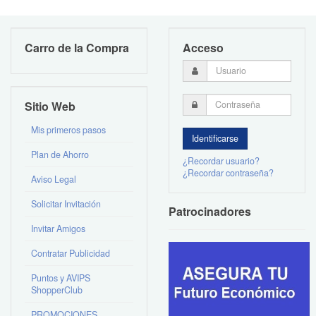
Carro de la Compra
Acceso
Sitio Web
Mis primeros pasos
Plan de Ahorro
¿Recordar usuario?
¿Recordar contraseña?
Aviso Legal
Solicitar Invitación
Patrocinadores
Invitar Amigos
Contratar Publicidad
Puntos y AVIPS
ShopperClub
PROMOCIONES