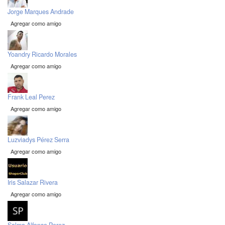
Jorge Marques Andrade
Agregar como amigo
Yoandry Ricardo Morales
Agregar como amigo
Frank Leal Perez
Agregar como amigo
Luzviadys Pérez Serra
Agregar como amigo
Iris Salazar Rivera
Agregar como amigo