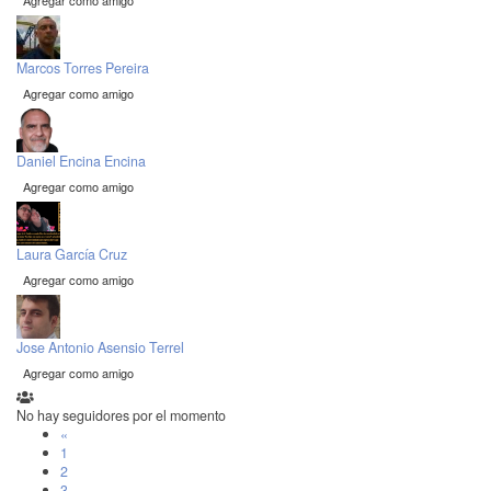
Agregar como amigo
Marcos Torres Pereira
Agregar como amigo
Daniel Encina Encina
Agregar como amigo
Laura García Cruz
Agregar como amigo
Jose Antonio Asensio Terrel
Agregar como amigo
No hay seguidores por el momento
«
1
2
3