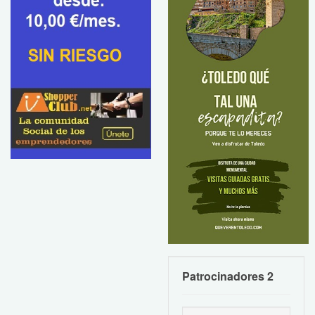
Patrocinadores 2