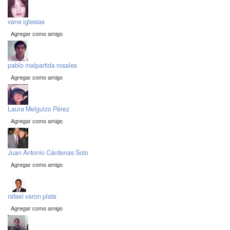
vane iglesias
Agregar como amigo
pablo malpartida rosales
Agregar como amigo
Laura Melguizo Pérez
Agregar como amigo
Juan Antonio Cárdenas Soto
Agregar como amigo
rafael varon plata
Agregar como amigo