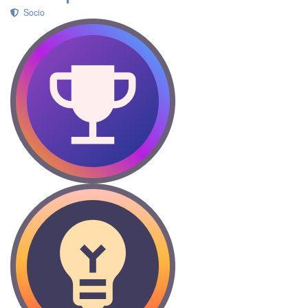
Socio