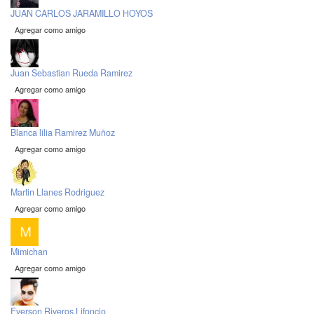
JUAN CARLOS JARAMILLO HOYOS
Agregar como amigo
Juan Sebastian Rueda Ramirez
Agregar como amigo
Blanca lilia Ramirez Muñoz
Agregar como amigo
Martin Llanes Rodriguez
Agregar como amigo
Mimichan
Agregar como amigo
Everson Riveros Lifoncio