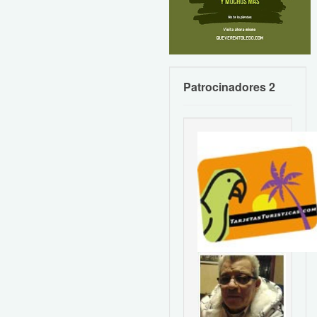
Patrocinadores 2