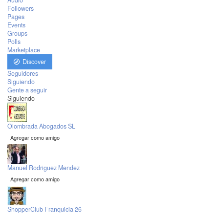
Audio
Followers
Pages
Events
Groups
Polls
Marketplace
Discover
Seguidores
Siguiendo
Gente a seguir
Siguiendo
Olombrada Abogados SL
Agregar como amigo
Manuel Rodriguez Mendez
Agregar como amigo
ShopperClub Franquicia 26