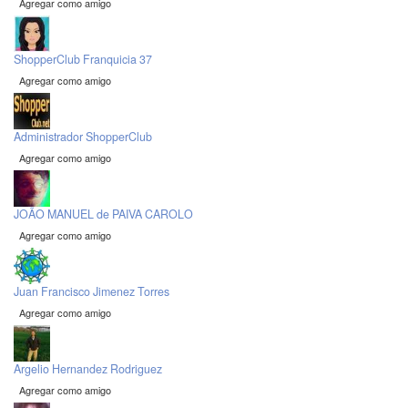
Agregar como amigo
ShopperClub Franquicia 37
Agregar como amigo
Administrador ShopperClub
Agregar como amigo
JOÃO MANUEL de PAIVA CAROLO
Agregar como amigo
Juan Francisco Jimenez Torres
Agregar como amigo
Argelio Hernandez Rodriguez
Agregar como amigo