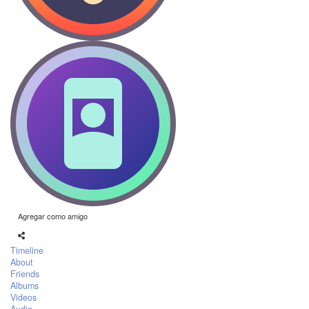
Agregar como amigo
Timeline
About
Friends
Albums
Videos