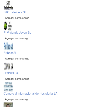
STC Telefonia SL
Agregar como amigo
PI Vivienda Joven SL
Agregar como amigo
Frihost SL
Agregar como amigo
COINDI SA
Agregar como amigo
Comercial Internacional de Hosteleria SA
Agregar como amigo