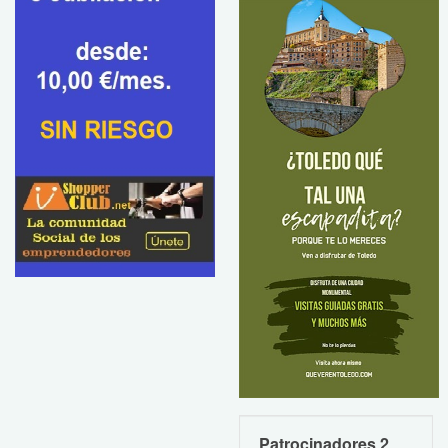
Patrocinadores 2