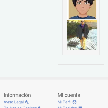
Información
Mi cuenta
Aviso Legal
Mi Perfil
Política de Cookies
Mi Pedidos