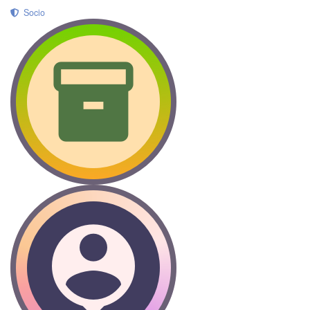
Socio