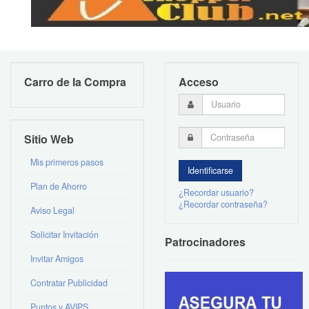
Carro de la Compra
Acceso
Sitio Web
Mis primeros pasos
Plan de Ahorro
¿Recordar usuario?
¿Recordar contraseña?
Aviso Legal
Solicitar Invitación
Patrocinadores
Invitar Amigos
Contratar Publicidad
Puntos y AVIPS