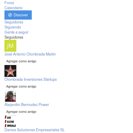
Foros
Calendario
Discover
Seguidores
Siguiendo
Gente a seguir
Seguidores
José Antonio Olombrada Martin
Agregar como amigo
Olombrada Inversiones Startups
Agregar como amigo
Alejandro Bermudez Power
Agregar como amigo
Damos Soluciones Empresariales SL