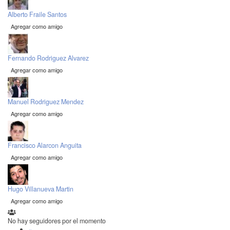
Alberto Fraile Santos
Agregar como amigo
Fernando Rodriguez Alvarez
Agregar como amigo
Manuel Rodriguez Mendez
Agregar como amigo
Francisco Alarcon Anguita
Agregar como amigo
Hugo Villanueva Martin
Agregar como amigo
No hay seguidores por el momento
«