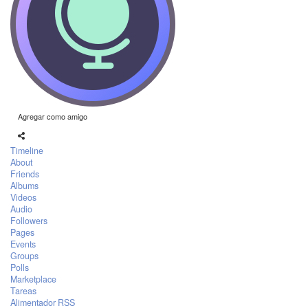
Agregar como amigo
Timeline
About
Friends
Albums
Videos
Audio
Followers
Pages
Events
Groups
Polls
Marketplace
Tareas
Alimentador RSS