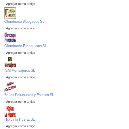
Agregar como amigo
Olombrada Abogados SL
Agregar como amigo
Olombrada Franquicias SL
Agregar como amigo
ISAI Mensajeros SL
Agregar como amigo
Brillos Peluqueros y Estetica SL
Agregar como amigo
Hipica la Huerta SL
Agregar como amigo