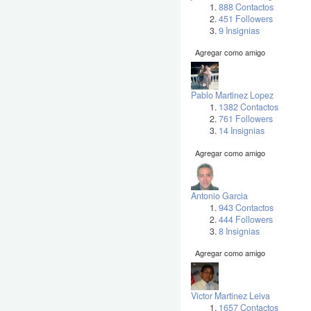
888 Contactos
451 Followers
9 Insignias
Agregar como amigo
Pablo Martinez Lopez
1382 Contactos
761 Followers
14 Insignias
Agregar como amigo
Antonio Garcia
943 Contactos
444 Followers
8 Insignias
Agregar como amigo
Victor Martinez Leiva
1657 Contactos