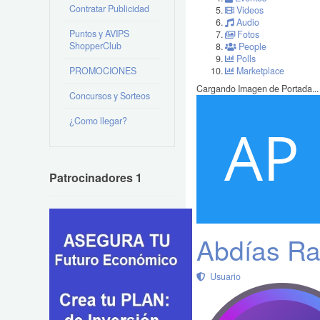
Contratar Publicidad
Videos
Audio
Puntos y AVIPS
Fotos
ShopperClub
People
Polls
PROMOCIONES
Marketplace
Cargando Imagen de Portada...
Concursos y Sorteos
¿Como llegar?
Patrocinadores 1
Abdías Ra
Usuario