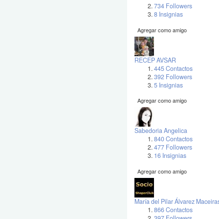
734 Followers
8 Insignias
Agregar como amigo
RECEP AVSAR
445 Contactos
392 Followers
5 Insignias
Agregar como amigo
Sabedoria Angelica
840 Contactos
477 Followers
16 Insignias
Agregar como amigo
María del Pilar Álvarez Maceira
866 Contactos
397 Followers