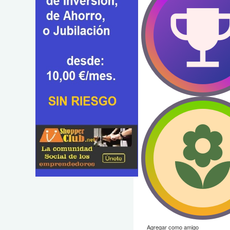
Agregar como amigo