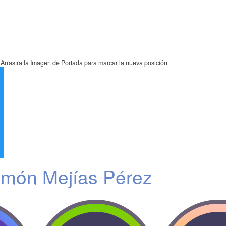
Arrastra la Imagen de Portada para marcar la nueva posición
món Mejías Pérez