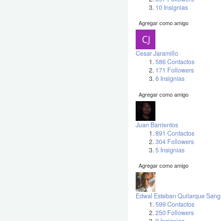
10 Insignias
Agregar como amigo
Cesar Jaramillo
586 Contactos
171 Followers
6 Insignias
Agregar como amigo
Juan Barrientos
891 Contactos
304 Followers
5 Insignias
Agregar como amigo
Edwal Esteban Quilarque Sang
599 Contactos
250 Followers