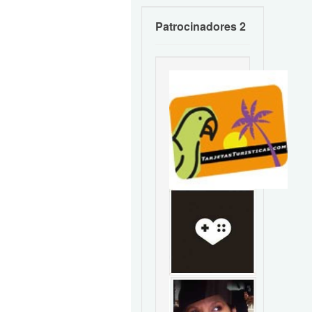
Patrocinadores 2