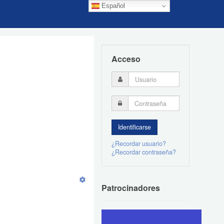
Español
Acceso
¿Recordar usuario?
¿Recordar contraseña?
Patrocinadores