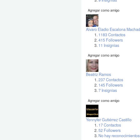
9 Insignias
Agregar como amigo
Alvaro Eladio Escalona Macha
1183 Contactos
415 Followers
11 Insignias
Agregar como amigo
Beatriz Ramos
237 Contactos
145 Followers
7 Insignias
Agregar como amigo
Yennyfer Gutiérrez Castillo
17 Contactos
52 Followers
No hay reconocimientos