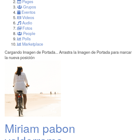
Pages
Grupos
Eventos
Videos
Audio
Fotos
People
Polls
Marketplace
Cargando Imagen de Portada...
Arrastra la Imagen de Portada para marcar
la nueva posición
Miriam pabon