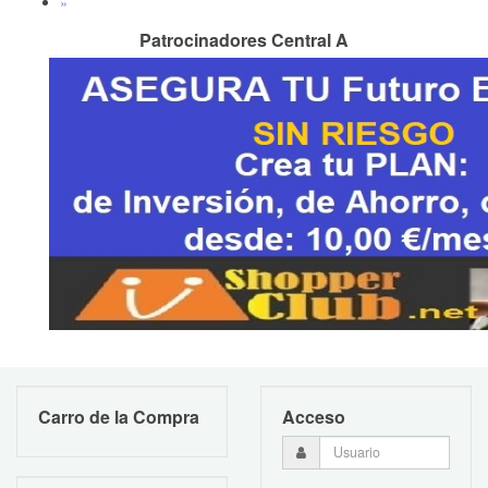
»
Patrocinadores Central A
Carro de la Compra
Acceso