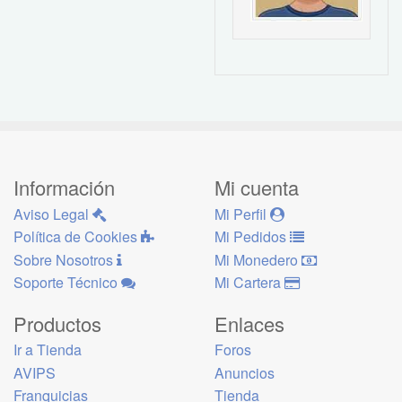
Información
Mi cuenta
Aviso Legal
Mi Perfil
Política de Cookies
Mi Pedidos
Sobre Nosotros
Mi Monedero
Soporte Técnico
Mi Cartera
Productos
Enlaces
Ir a Tienda
Foros
AVIPS
Anuncios
Franquicias
Tienda