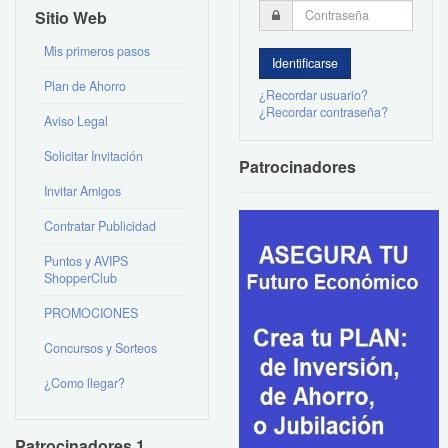
Sitio Web
Mis primeros pasos
Plan de Ahorro
¿Recordar usuario?
¿Recordar contraseña?
Aviso Legal
Solicitar Invitación
Patrocinadores
Invitar Amigos
Contratar Publicidad
Puntos y AVIPS
ShopperClub
PROMOCIONES
Concursos y Sorteos
¿Como llegar?
Patrocinadores 1