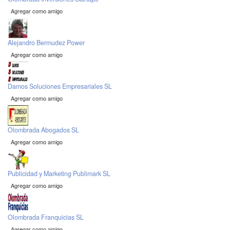
Agregar como amigo
Alejandro Bermudez Power
Agregar como amigo
Damos Soluciones Empresariales SL
Agregar como amigo
Olombrada Abogados SL
Agregar como amigo
Publicidad y Marketing Publimark SL
Agregar como amigo
Olombrada Franquicias SL
Agregar como amigo