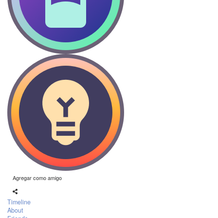
Agregar como amigo
Timeline
About