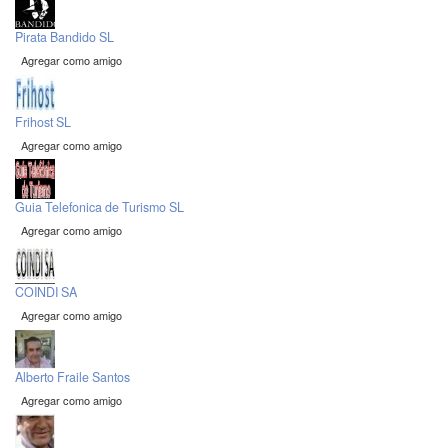
Pirata Bandido SL
Agregar como amigo
Frihost SL
Agregar como amigo
Guia Telefonica de Turismo SL
Agregar como amigo
COINDI SA
Agregar como amigo
Alberto Fraile Santos
Agregar como amigo