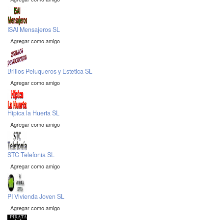
ISAI Mensajeros SL
Agregar como amigo
Brillos Peluqueros y Estetica SL
Agregar como amigo
Hipica la Huerta SL
Agregar como amigo
STC Telefonia SL
Agregar como amigo
PI Vivienda Joven SL
Agregar como amigo