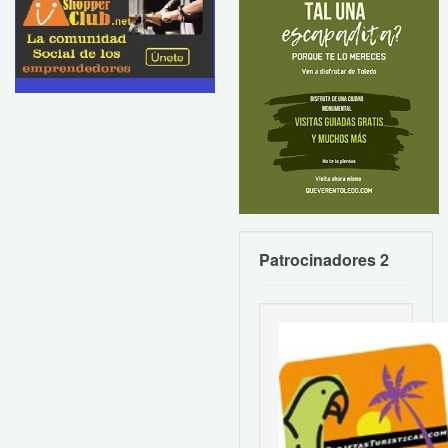
Patrocinadores 2