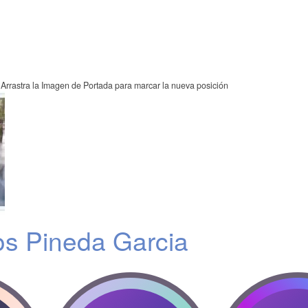
Arrastra la Imagen de Portada para marcar la nueva posición
os Pineda Garcia