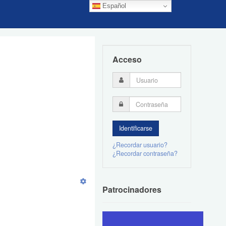
Español
Acceso
¿Recordar usuario?
¿Recordar contraseña?
Patrocinadores