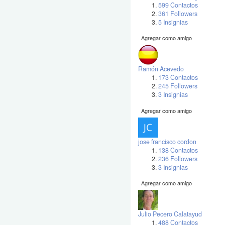
599 Contactos
361 Followers
5 Insignias
Agregar como amigo
Ramón Acevedo
173 Contactos
245 Followers
3 Insignias
Agregar como amigo
jose francisco cordon
138 Contactos
236 Followers
3 Insignias
Agregar como amigo
Julio Pecero Calatayud
488 Contactos