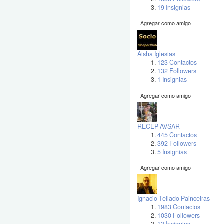
19 Insignias
Agregar como amigo
Aisha Iglesias
123 Contactos
132 Followers
1 Insignias
Agregar como amigo
RECEP AVSAR
445 Contactos
392 Followers
5 Insignias
Agregar como amigo
Ignacio Tellado Painceiras
1983 Contactos
1030 Followers