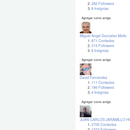
282 Followers
8 Insignias
Agregar como amigo
Miguel Angel Gonzalez Molto
871 Contactos
315 Followers
8 Insignias
Agregar como amigo
David Fernandez
111 Contactos
186 Followers
4 Insignias
Agregar como amigo
JUAN CARLOS JARAMILLO H
2705 Contactos
1333 Followers