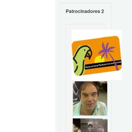
Patrocinadores 2