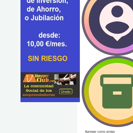
Agregar como amigo