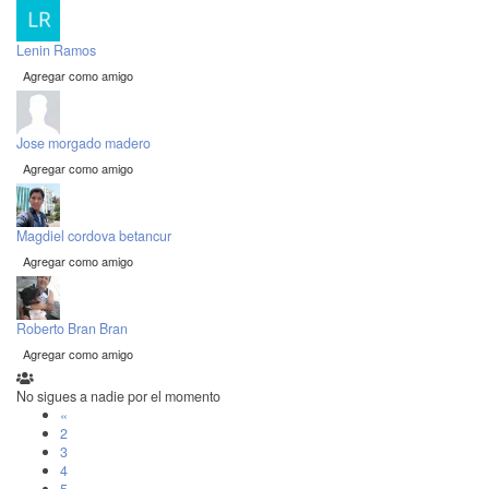
Lenin Ramos
Agregar como amigo
Jose morgado madero
Agregar como amigo
Magdiel cordova betancur
Agregar como amigo
Roberto Bran Bran
Agregar como amigo
No sigues a nadie por el momento
«
2
3
4