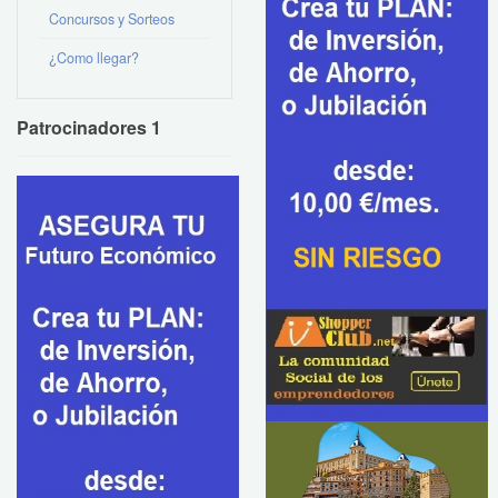
Concursos y Sorteos
¿Como llegar?
Patrocinadores 1