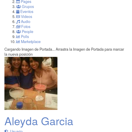
Pages
Grupos
Eventos
Videos
Audio
Fotos
People
Polls
Marketplace
Cargando Imagen de Portada...
Arrastra la Imagen de Portada para marcar
la nueva posición
Aleyda Garcia
Usuario