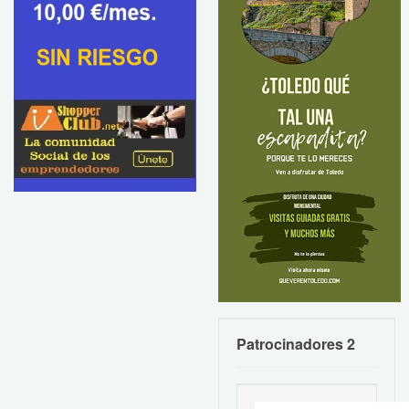
Patrocinadores 2