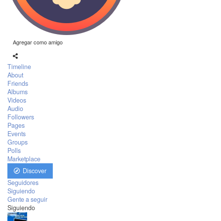
Agregar como amigo
Timeline
About
Friends
Albums
Videos
Audio
Followers
Pages
Events
Groups
Polls
Marketplace
Discover
Seguidores
Siguiendo
Gente a seguir
Siguiendo