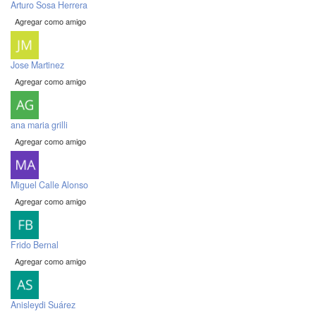
Arturo Sosa Herrera
Agregar como amigo
Jose Martinez
Agregar como amigo
ana maria grilli
Agregar como amigo
Miguel Calle Alonso
Agregar como amigo
Frido Bernal
Agregar como amigo
Anisleydi Suárez