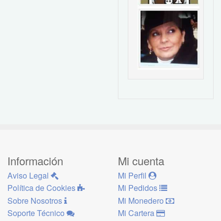
Información
Mi cuenta
Aviso Legal
Mi Perfil
Política de Cookies
Mi Pedidos
Sobre Nosotros
Mi Monedero
Soporte Técnico
Mi Cartera