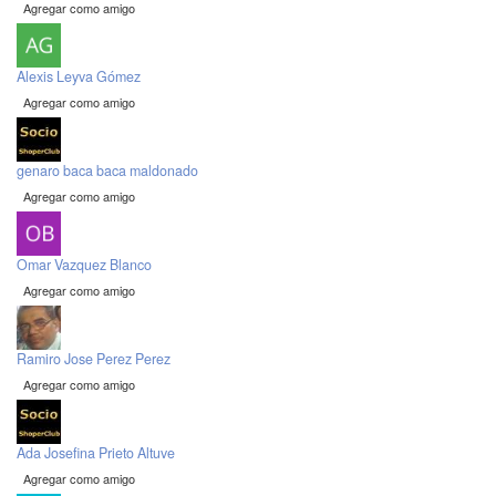
Agregar como amigo
Alexis Leyva Gómez
Agregar como amigo
genaro baca baca maldonado
Agregar como amigo
Omar Vazquez Blanco
Agregar como amigo
Ramiro Jose Perez Perez
Agregar como amigo
Ada Josefina Prieto Altuve
Agregar como amigo