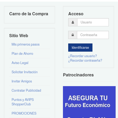
Carro de la Compra
Acceso
Sitio Web
Mis primeros pasos
Plan de Ahorro
¿Recordar usuario?
¿Recordar contraseña?
Aviso Legal
Solicitar Invitación
Patrocinadores
Invitar Amigos
Contratar Publicidad
Puntos y AVIPS
ShopperClub
PROMOCIONES