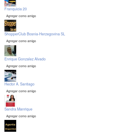
Franquicia 20
Agregar como amigo
ShopperClub Bosnia-Herzegovina SL
Agregar como amigo
Enrique Gonzalez Alvado
Agregar como amigo
Hector A. Santiago
Agregar como amigo
Sandra Manrique
Agregar como amigo