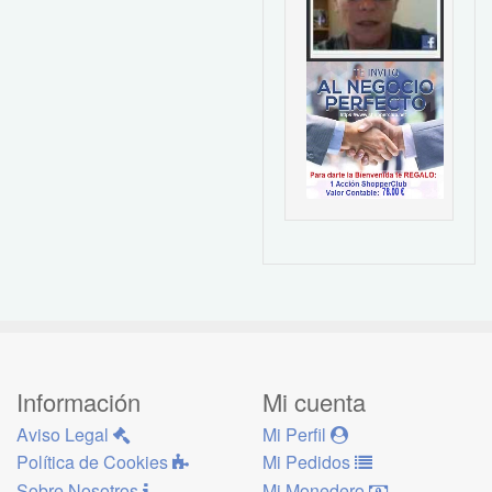
Información
Mi cuenta
Aviso Legal
Mi Perfil
Política de Cookies
Mi Pedidos
Sobre Nosotros
Mi Monedero