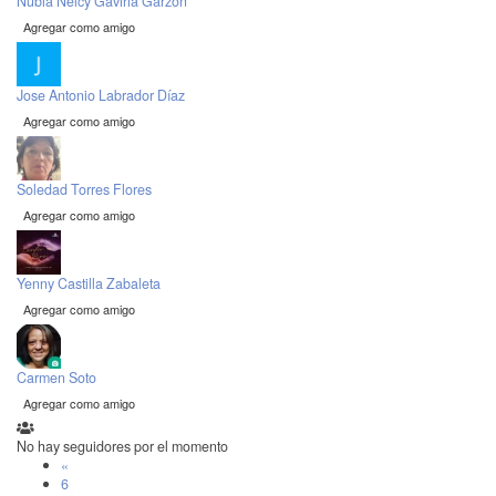
Nubia Nelcy Gaviria Garzón
Agregar como amigo
Jose Antonio Labrador Díaz
Agregar como amigo
Soledad Torres Flores
Agregar como amigo
Yenny Castilla Zabaleta
Agregar como amigo
Carmen Soto
Agregar como amigo
No hay seguidores por el momento
«
6