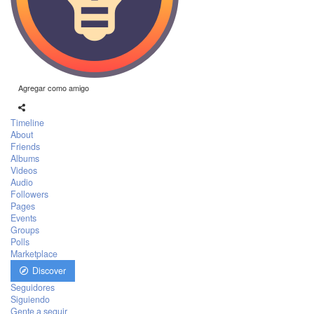
Agregar como amigo
Timeline
About
Friends
Albums
Videos
Audio
Followers
Pages
Events
Groups
Polls
Marketplace
Discover
Seguidores
Siguiendo
Gente a seguir