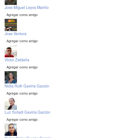
Jose Miguel Leyva Mariño
Agregar como amigo
Jose Ventura
Agregar como amigo
Victor Zaldaña
Agregar como amigo
Nidia Ruth Gaviria Garzón
Agregar como amigo
Luz Yorladi Gaviria Garzón
Agregar como amigo