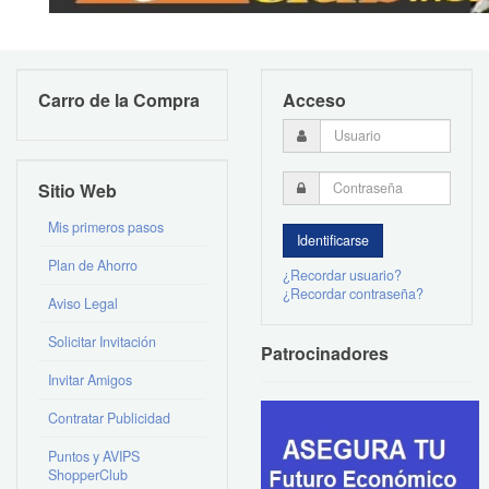
Carro de la Compra
Acceso
Sitio Web
Mis primeros pasos
Plan de Ahorro
¿Recordar usuario?
¿Recordar contraseña?
Aviso Legal
Solicitar Invitación
Patrocinadores
Invitar Amigos
Contratar Publicidad
Puntos y AVIPS
ShopperClub