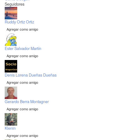
Seguidores
Ruddy Ortiz Ortiz
Agregar como amigo
Ester Salvador Martín
Agregar como amigo
Denis Lorena Dueñas Dueñas
Agregar como amigo
Gerardo Berra Montagner
Agregar como amigo
Klenin
Agregar como amigo