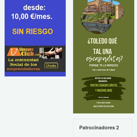
Patrocinadores 2