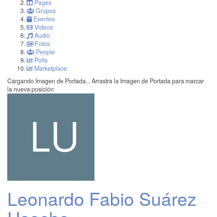
Pages
Grupos
Eventos
Videos
Audio
Fotos
People
Polls
Marketplace
Cargando Imagen de Portada...
Arrastra la Imagen de Portada para marcar
la nueva posición
Leonardo Fabio Suárez