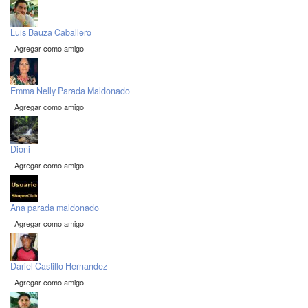
Luis Bauza Caballero
Agregar como amigo
Emma Nelly Parada Maldonado
Agregar como amigo
Dioni
Agregar como amigo
Ana parada maldonado
Agregar como amigo
Dariel Castillo Hernandez
Agregar como amigo