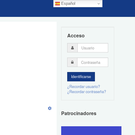
Español
Acceso
¿Recordar usuario?
¿Recordar contraseña?
Patrocinadores