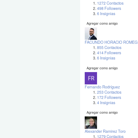
1272 Contactos
498 Followers
6 Insignias
Agregar como amigo
FACUNDO HORACIO ROMEGI
855 Contactos
414 Followers
6 Insignias
Agregar como amigo
Fernando Rodríguez
253 Contactos
172 Followers
4 Insignias
Agregar como amigo
Alexander Ramirez Toro
1279 Contactos