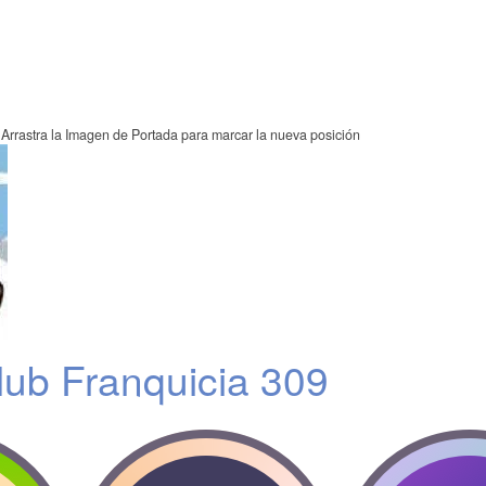
Arrastra la Imagen de Portada para marcar la nueva posición
ub Franquicia 309