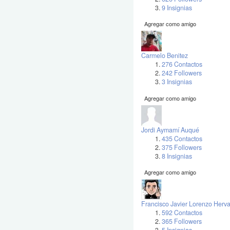
9 Insignias
Agregar como amigo
Carmelo Benitez
276 Contactos
242 Followers
3 Insignias
Agregar como amigo
Jordi Aymamí Auqué
435 Contactos
375 Followers
8 Insignias
Agregar como amigo
Francisco Javier Lorenzo Herv
592 Contactos
365 Followers