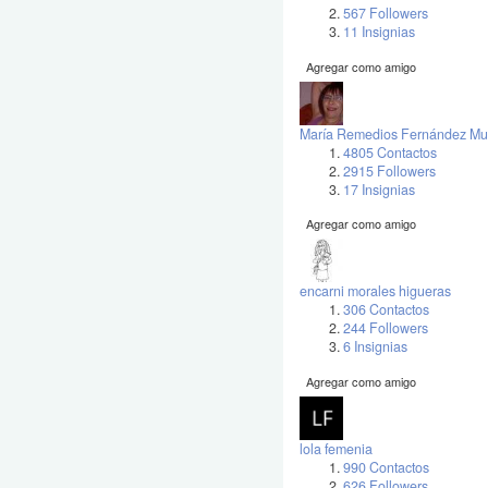
567 Followers
11 Insignias
Agregar como amigo
María Remedios Fernández Mu
4805 Contactos
2915 Followers
17 Insignias
Agregar como amigo
encarni morales higueras
306 Contactos
244 Followers
6 Insignias
Agregar como amigo
lola femenia
990 Contactos
626 Followers