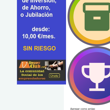
Agregar como amigo