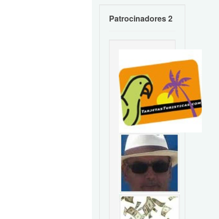
Patrocinadores 2