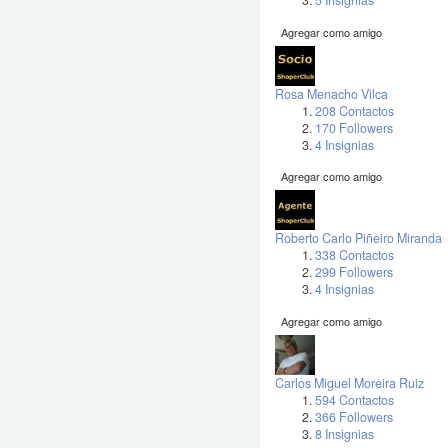
5 Insignias
Agregar como amigo
Rosa Menacho Vilca
208 Contactos
170 Followers
4 Insignias
Agregar como amigo
Roberto Carlo Piñeiro Miranda
338 Contactos
299 Followers
4 Insignias
Agregar como amigo
Carlos Miguel Moreira Ruiz
594 Contactos
366 Followers
8 Insignias