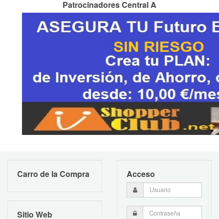
Patrocinadores Central A
Carro de la Compra
Acceso
Sitio Web