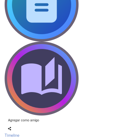
Agregar como amigo
Timeline