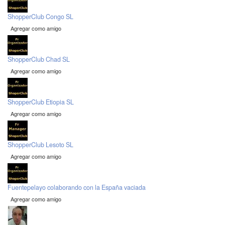
ShopperClub Congo SL
Agregar como amigo
ShopperClub Chad SL
Agregar como amigo
ShopperClub Etiopia SL
Agregar como amigo
ShopperClub Lesoto SL
Agregar como amigo
Fuentepelayo colaborando con la España vaciada
Agregar como amigo