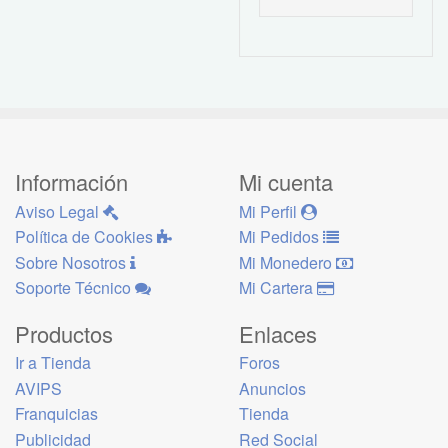
Información
Mi cuenta
Aviso Legal
Mi Perfil
Política de Cookies
Mi Pedidos
Sobre Nosotros
Mi Monedero
Soporte Técnico
Mi Cartera
Productos
Enlaces
Ir a Tienda
Foros
AVIPS
Anuncios
Franquicias
Tienda
Publicidad
Red Social