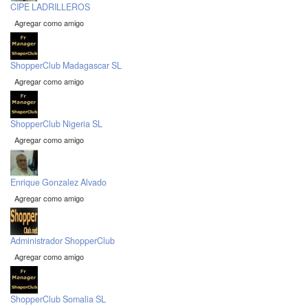
CIPE LADRILLEROS
Agregar como amigo
ShopperClub Madagascar SL
Agregar como amigo
ShopperClub Nigeria SL
Agregar como amigo
Enrique Gonzalez Alvado
Agregar como amigo
Administrador ShopperClub
Agregar como amigo
ShopperClub Somalia SL