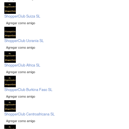
ShopperClub Suiza SL
Agregar como amigo
ShopperClub Ucrania SL
Agregar como amigo
ShopperClub Africa SL
Agregar como amigo
ShopperClub Burkina Faso SL
Agregar como amigo
ShopperClub Centroafricana SL
Agregar como amigo