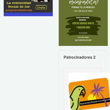
Patrocinadores 2