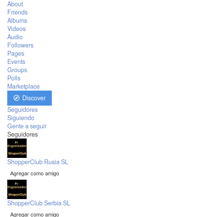
About
Friends
Albums
Videos
Audio
Followers
Pages
Events
Groups
Polls
Marketplace
Discover
Seguidores
Siguiendo
Gente a seguir
Seguidores
ShopperClub Rusia SL
Agregar como amigo
ShopperClub Serbia SL
Agregar como amigo