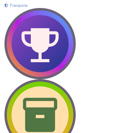
Franquicia