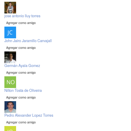
jose antonio lluy torres
Agregar como amigo
John Jairo Jaramillo Carvajall
Agregar como amigo
Germán Ayala Gomez
Agregar como amigo
Nilton Tosta de Oliveira
Agregar como amigo
Pedro Alexander Lopez Torres
Agregar como amigo