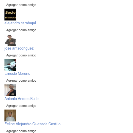
Agregar como amigo
alejandro carabajal
Agregar como amigo
jose ant rodriguez
Agregar como amigo
Ernesto Moreno
Agregar como amigo
Antonio Andres Bulfe
Agregar como amigo
Felipe Alejandro Quezada Castillo
Agregar como amigo