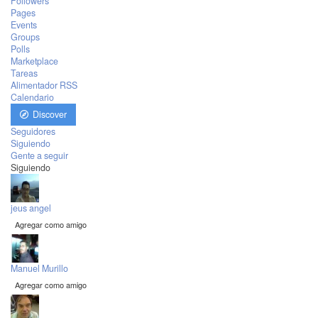
Followers
Pages
Events
Groups
Polls
Marketplace
Tareas
Alimentador RSS
Calendario
Discover
Seguidores
Siguiendo
Gente a seguir
Siguiendo
jeus angel
Agregar como amigo
Manuel Murillo
Agregar como amigo