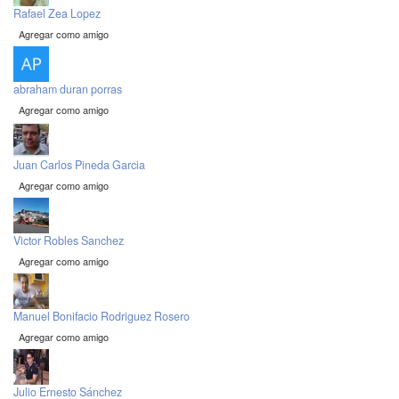
Rafael Zea Lopez
Agregar como amigo
abraham duran porras
Agregar como amigo
Juan Carlos Pineda Garcia
Agregar como amigo
Victor Robles Sanchez
Agregar como amigo
Manuel Bonifacio Rodriguez Rosero
Agregar como amigo
Julio Ernesto Sánchez