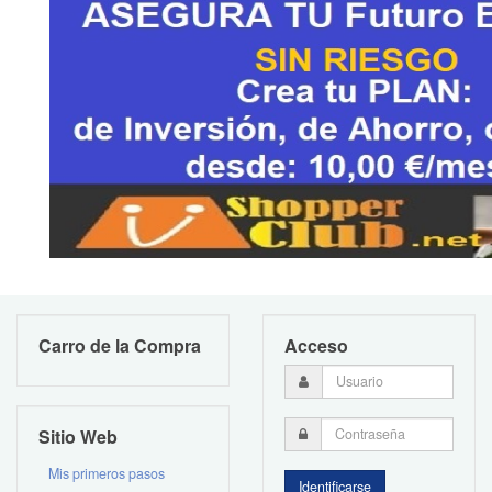
Carro de la Compra
Acceso
Sitio Web
Mis primeros pasos