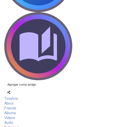
Agregar como amigo
Timeline
About
Friends
Albums
Videos
Audio