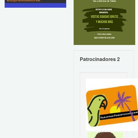
Patrocinadores 2