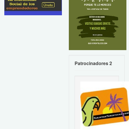
Patrocinadores 2