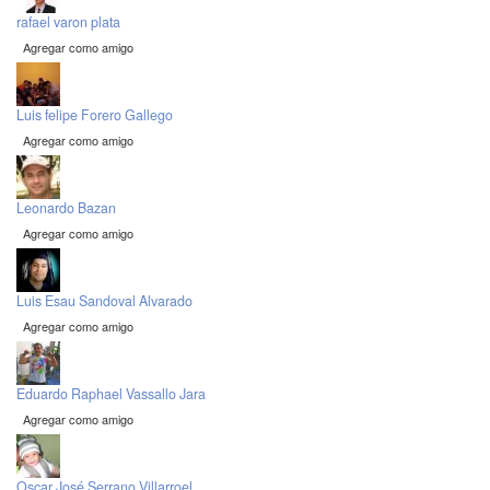
rafael varon plata
Agregar como amigo
Luis felipe Forero Gallego
Agregar como amigo
Leonardo Bazan
Agregar como amigo
Luis Esau Sandoval Alvarado
Agregar como amigo
Eduardo Raphael Vassallo Jara
Agregar como amigo
Oscar José Serrano Villarroel