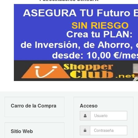
Carro de la Compra
Acceso
Sitio Web