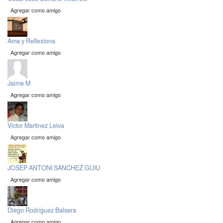
Agregar como amigo
Ama y Reflexiona
Agregar como amigo
Jaime M
Agregar como amigo
Victor Martinez Leiva
Agregar como amigo
JOSEP ANTONI SANCHEZ GUIU
Agregar como amigo
Diego Rodríguez Balsera
Agregar como amigo