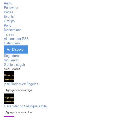
Audio
Followers
Pages
Events
Groups
Polls
Marketplace
Tareas
Alimentador RSS
Calendario
Discover
Seguidores
Siguiendo
Gente a seguir
Seguidores
jose Rodriguez Ángeles
Agregar como amigo
Oscar Marino Sastoque Ardila
Agregar como amigo