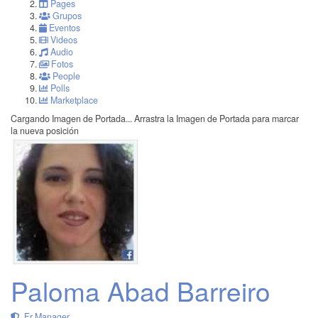
Pages
Grupos
Eventos
Videos
Audio
Fotos
People
Polls
Marketplace
Cargando Imagen de Portada...
Arrastra la Imagen de Portada para marcar
la nueva posición
Paloma Abad Barreiro
Fr Manager