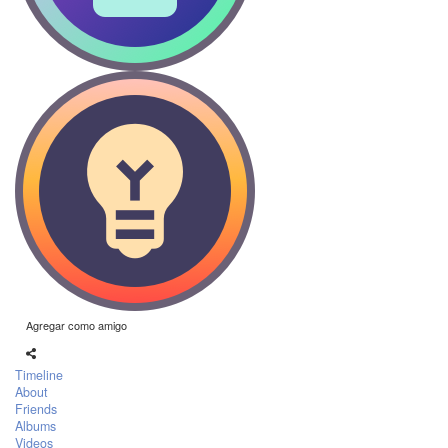
Agregar como amigo
Timeline
About
Friends
Albums
Videos