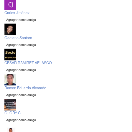
Carlos Jiménez
Agregar como amigo
Gaetano Santoro
Agregar como amigo
CESAR RAMIREZ VELASCO
Agregar como amigo
Ramon Eduardo Alvarado
Agregar como amigo
GLORY C
Agregar como amigo