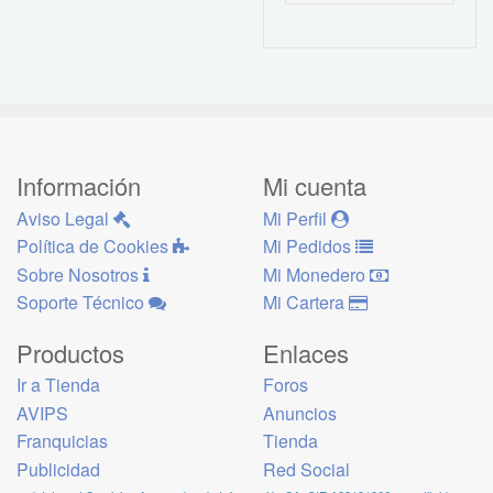
Información
Mi cuenta
Aviso Legal
Mi Perfil
Política de Cookies
Mi Pedidos
Sobre Nosotros
Mi Monedero
Soporte Técnico
Mi Cartera
Productos
Enlaces
Ir a Tienda
Foros
AVIPS
Anuncios
Franquicias
Tienda
Publicidad
Red Social