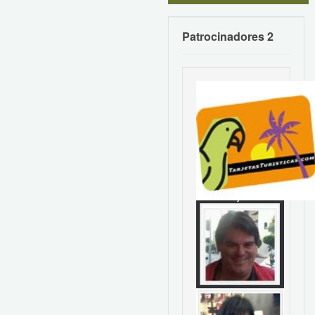
Patrocinadores 2