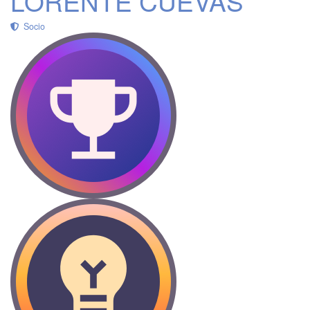
LORENTE CUEVAS
Socio