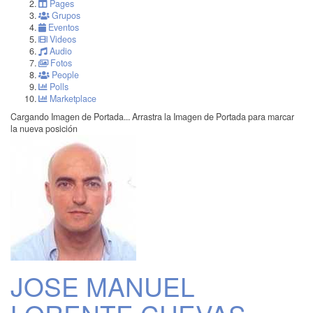
Pages
Grupos
Eventos
Videos
Audio
Fotos
People
Polls
Marketplace
Cargando Imagen de Portada...
Arrastra la Imagen de Portada para marcar
la nueva posición
JOSE MANUEL