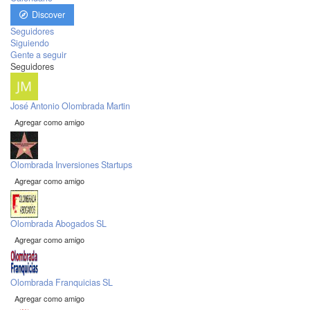
Discover
Seguidores
Siguiendo
Gente a seguir
Seguidores
José Antonio Olombrada Martin
Agregar como amigo
Olombrada Inversiones Startups
Agregar como amigo
Olombrada Abogados SL
Agregar como amigo
Olombrada Franquicias SL
Agregar como amigo