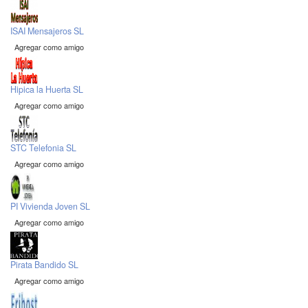
ISAI Mensajeros SL
Agregar como amigo
Hipica la Huerta SL
Agregar como amigo
STC Telefonia SL
Agregar como amigo
PI Vivienda Joven SL
Agregar como amigo
Pirata Bandido SL
Agregar como amigo