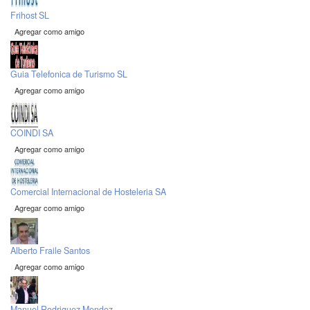
Frihost SL
Agregar como amigo
Guia Telefonica de Turismo SL
Agregar como amigo
COINDI SA
Agregar como amigo
Comercial Internacional de Hosteleria SA
Agregar como amigo
Alberto Fraile Santos
Agregar como amigo
Manuel Rodriguez Mendez