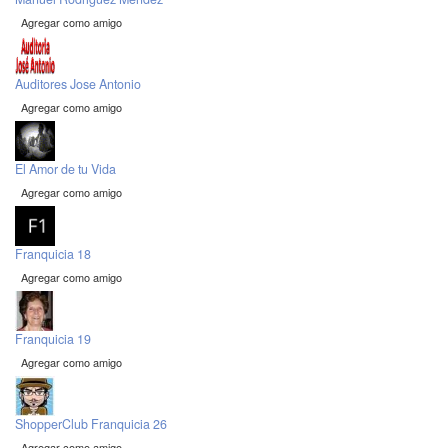
Agregar como amigo
Auditores Jose Antonio
Agregar como amigo
El Amor de tu Vida
Agregar como amigo
Franquicia 18
Agregar como amigo
Franquicia 19
Agregar como amigo
ShopperClub Franquicia 26
Agregar como amigo