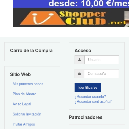
Carro de la Compra
Acceso
Sitio Web
Mis primeros pasos
Plan de Ahorro
¿Recordar usuario?
¿Recordar contraseña?
Aviso Legal
Solicitar Invitación
Patrocinadores
Invitar Amigos