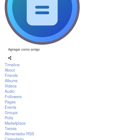
Agregar como amigo
Timeline
About
Friends
Albums
Videos
Audio
Followers
Pages
Events
Groups
Polls
Marketplace
Tareas
Alimentador RSS
Calendario