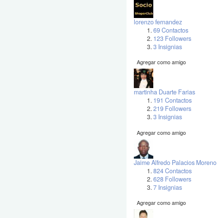
lorenzo fernandez
69 Contactos
123 Followers
3 Insignias
Agregar como amigo
martinha Duarte Farias
191 Contactos
219 Followers
3 Insignias
Agregar como amigo
Jaime Alfredo Palacios Moreno
824 Contactos
628 Followers
7 Insignias
Agregar como amigo