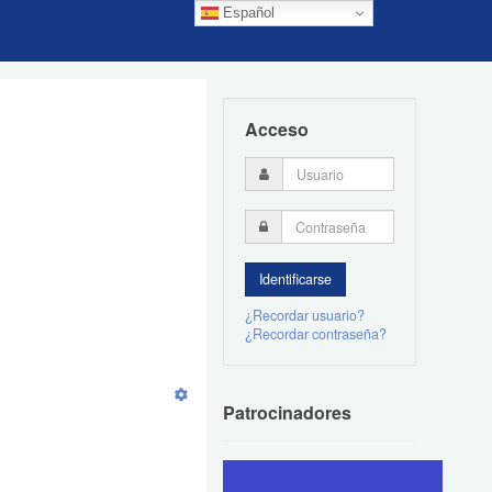
Español
Acceso
¿Recordar usuario?
¿Recordar contraseña?
Patrocinadores