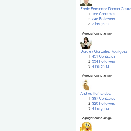
Fredy Ferdinand Roman Castr
186 Contactos
246 Followers
3 Insignias
Agregar como amigo
Dorotea Gonzalez Rodriguez
451 Contactos
334 Followers
4 Insignias
Agregar como amigo
Andres Hernandez
387 Contactos
320 Followers
4 Insignias
Agregar como amigo