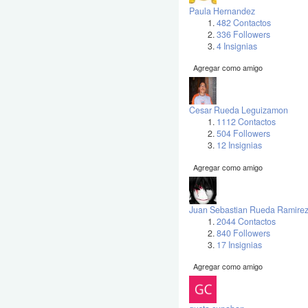
Paula Hernandez
482 Contactos
336 Followers
4 Insignias
Agregar como amigo
Cesar Rueda Leguizamon
1112 Contactos
504 Followers
12 Insignias
Agregar como amigo
Juan Sebastian Rueda Ramire
2044 Contactos
840 Followers
17 Insignias
Agregar como amigo