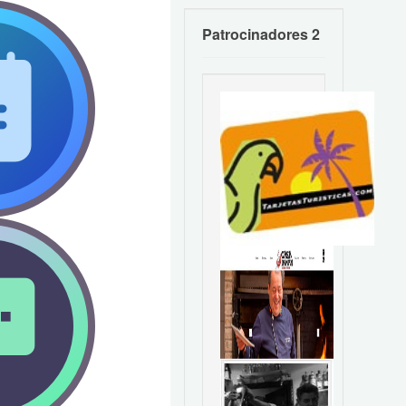
Patrocinadores 2