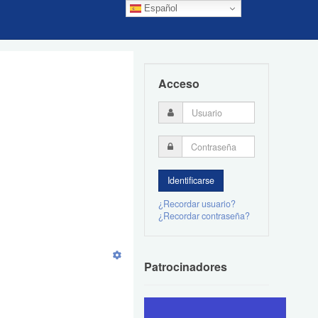
Español
Acceso
¿Recordar usuario?
¿Recordar contraseña?
Patrocinadores