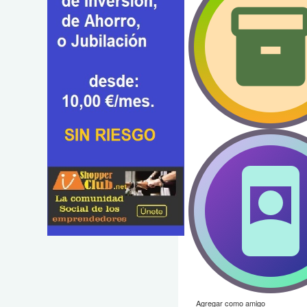
Agregar como amigo