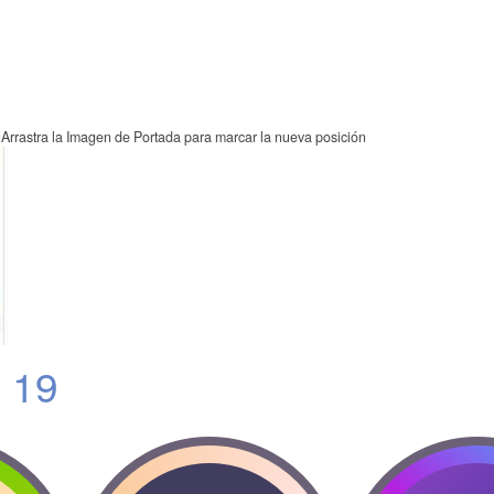
Arrastra la Imagen de Portada para marcar la nueva posición
a 19