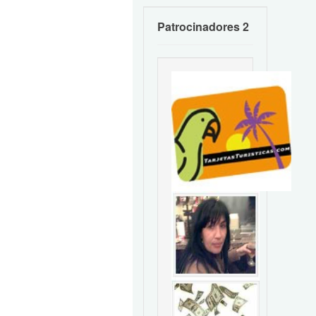
Patrocinadores 2