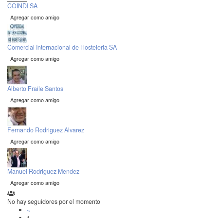
COINDI SA
Agregar como amigo
Comercial Internacional de Hosteleria SA
Agregar como amigo
Alberto Fraile Santos
Agregar como amigo
Fernando Rodriguez Alvarez
Agregar como amigo
Manuel Rodriguez Mendez
Agregar como amigo
No hay seguidores por el momento
«