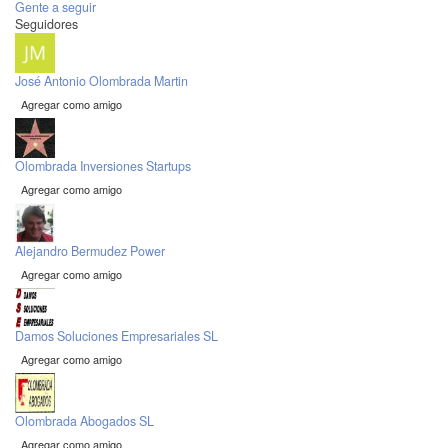
Gente a seguir
Seguidores
José Antonio Olombrada Martin
Agregar como amigo
Olombrada Inversiones Startups
Agregar como amigo
Alejandro Bermudez Power
Agregar como amigo
Damos Soluciones Empresariales SL
Agregar como amigo
Olombrada Abogados SL
Agregar como amigo