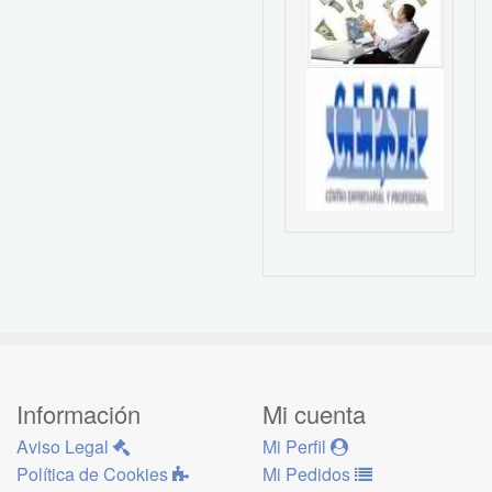
Información
Mi cuenta
Aviso Legal
Mi Perfil
Política de Cookies
Mi Pedidos