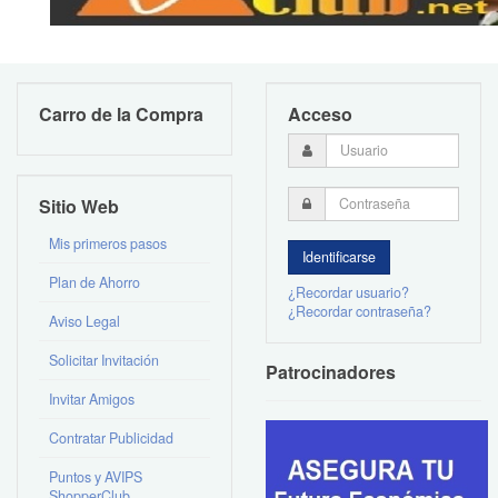
Carro de la Compra
Acceso
Sitio Web
Mis primeros pasos
Plan de Ahorro
¿Recordar usuario?
¿Recordar contraseña?
Aviso Legal
Solicitar Invitación
Patrocinadores
Invitar Amigos
Contratar Publicidad
Puntos y AVIPS
ShopperClub