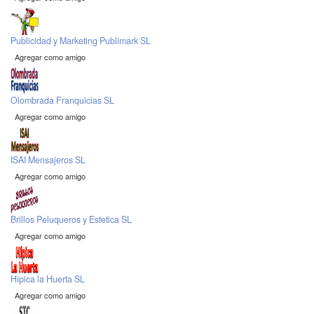
Publicidad y Marketing Publimark SL
Agregar como amigo
Olombrada Franquicias SL
Agregar como amigo
ISAI Mensajeros SL
Agregar como amigo
Brillos Peluqueros y Estetica SL
Agregar como amigo
Hipica la Huerta SL
Agregar como amigo