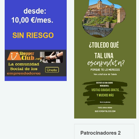
Patrocinadores 2