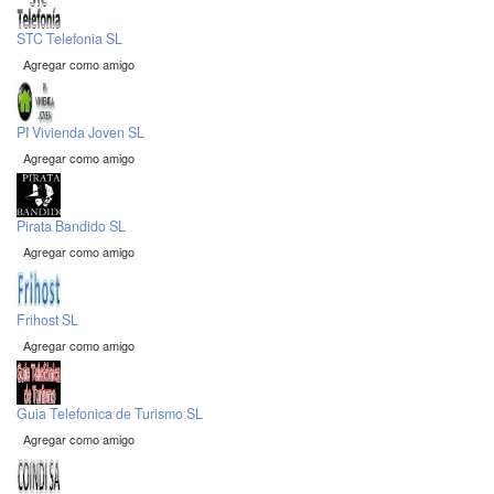
STC Telefonia SL
Agregar como amigo
PI Vivienda Joven SL
Agregar como amigo
Pirata Bandido SL
Agregar como amigo
Frihost SL
Agregar como amigo
Guia Telefonica de Turismo SL
Agregar como amigo