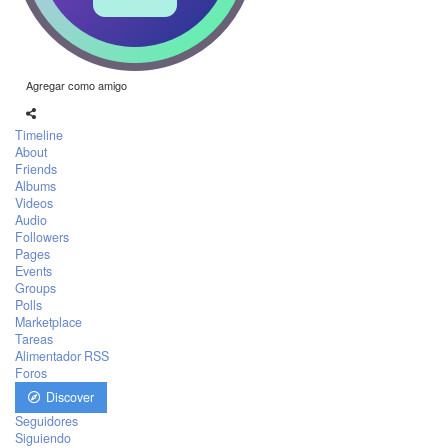
Agregar como amigo
Timeline
About
Friends
Albums
Videos
Audio
Followers
Pages
Events
Groups
Polls
Marketplace
Tareas
Alimentador RSS
Foros
Discover
Seguidores
Siguiendo